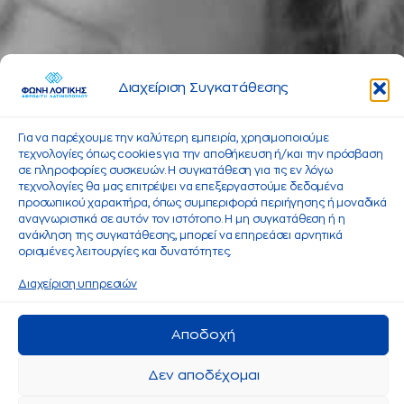
Διαχείριση Συγκατάθεσης
Για να παρέχουμε την καλύτερη εμπειρία, χρησιμοποιούμε
τεχνολογίες όπως cookies για την αποθήκευση ή/και την πρόσβαση
σε πληροφορίες συσκευών. Η συγκατάθεση για τις εν λόγω
τεχνολογίες θα μας επιτρέψει να επεξεργαστούμε δεδομένα
προσωπικού χαρακτήρα, όπως συμπεριφορά περιήγησης ή μοναδικά
αναγνωριστικά σε αυτόν τον ιστότοπο. Η μη συγκατάθεση ή η
ανάκληση της συγκατάθεσης, μπορεί να επηρεάσει αρνητικά
ορισμένες λειτουργίες και δυνατότητες.
Διαχείριση υπηρεσιών
Αποδοχή
Δεν αποδέχομαι