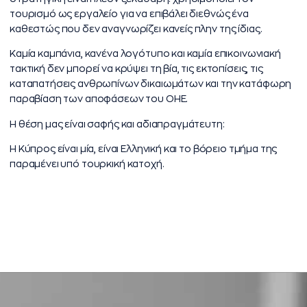
τουρισμό ως εργαλείο για να επιβάλει διεθνώς ένα
καθεστώς που δεν αναγνωρίζει κανείς πλην της ίδιας.
Καμία καμπάνια, κανένα λογότυπο και καμία επικοινωνιακή
τακτική δεν μπορεί να κρύψει τη βία, τις εκτοπίσεις, τις
καταπατήσεις ανθρωπίνων δικαιωμάτων και την κατάφωρη
παραβίαση των αποφάσεων του ΟΗΕ.
Η θέση μας είναι σαφής και αδιαπραγμάτευτη:
Η Κύπρος είναι μία, είναι Ελληνική και το βόρειο τμήμα της
παραμένει υπό τουρκική κατοχή.