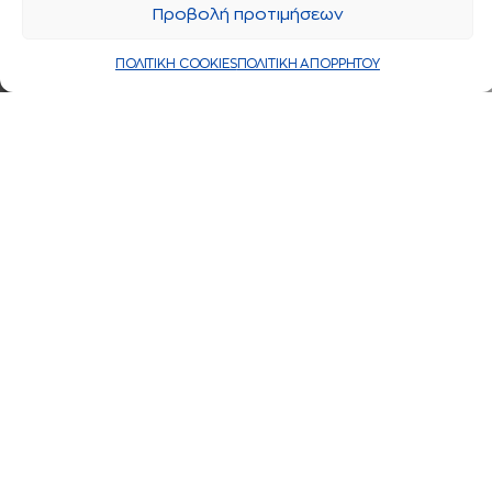
Προβολή προτιμήσεων
ΠΟΛΙΤΙΚΗ COOKIES
ΠΟΛΙΤΙΚΗ ΑΠΟΡΡΗΤΟΥ