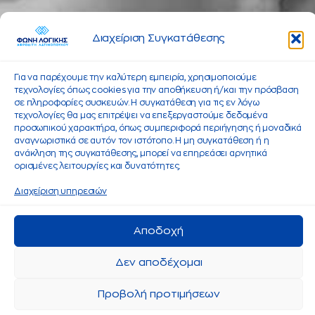
Διαχείριση Συγκατάθεσης
Για να παρέχουμε την καλύτερη εμπειρία, χρησιμοποιούμε
τεχνολογίες όπως cookies για την αποθήκευση ή/και την πρόσβαση
σε πληροφορίες συσκευών. Η συγκατάθεση για τις εν λόγω
τεχνολογίες θα μας επιτρέψει να επεξεργαστούμε δεδομένα
προσωπικού χαρακτήρα, όπως συμπεριφορά περιήγησης ή μοναδικά
αναγνωριστικά σε αυτόν τον ιστότοπο. Η μη συγκατάθεση ή η
ανάκληση της συγκατάθεσης, μπορεί να επηρεάσει αρνητικά
ορισμένες λειτουργίες και δυνατότητες.
Διαχείριση υπηρεσιών
Αποδοχή
Δεν αποδέχομαι
Προβολή προτιμήσεων