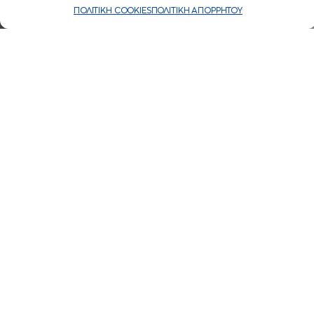
ΠΟΛΙΤΙΚΗ COOKIES
ΠΟΛΙΤΙΚΗ ΑΠΟΡΡΗΤΟΥ