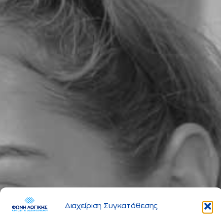
Διαχείριση Συγκατάθεσης