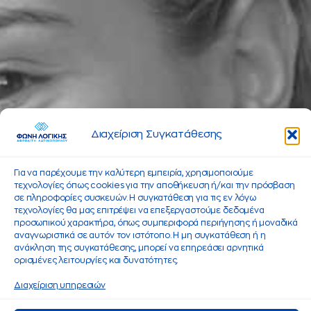
Διαχείριση Συγκατάθεσης
Για να παρέχουμε την καλύτερη εμπειρία, χρησιμοποιούμε
τεχνολογίες όπως cookies για την αποθήκευση ή/και την πρόσβαση
σε πληροφορίες συσκευών. Η συγκατάθεση για τις εν λόγω
τεχνολογίες θα μας επιτρέψει να επεξεργαστούμε δεδομένα
προσωπικού χαρακτήρα, όπως συμπεριφορά περιήγησης ή μοναδικά
αναγνωριστικά σε αυτόν τον ιστότοπο. Η μη συγκατάθεση ή η
ανάκληση της συγκατάθεσης, μπορεί να επηρεάσει αρνητικά
ορισμένες λειτουργίες και δυνατότητες.
Διαχείριση υπηρεσιών