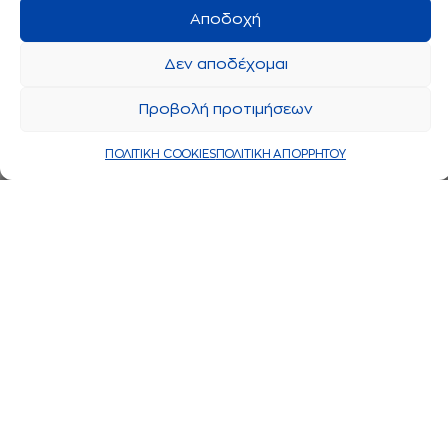
Αποδοχή
Δεν αποδέχομαι
Προβολή προτιμήσεων
ΠΟΛΙΤΙΚΗ COOKIES
ΠΟΛΙΤΙΚΗ ΑΠΟΡΡΗΤΟΥ