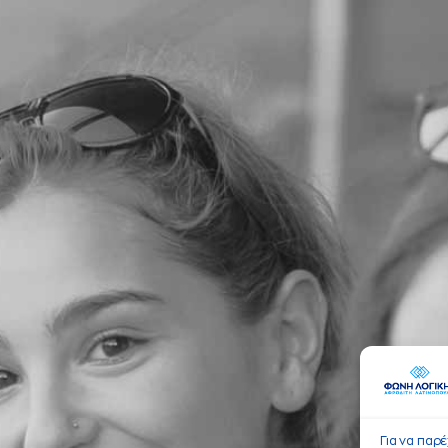
Για να παρ