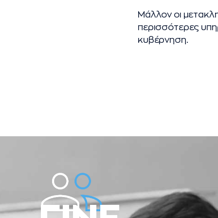
Μάλλον οι μετακλη
περισσότερες υπη
κυβέρνηση.