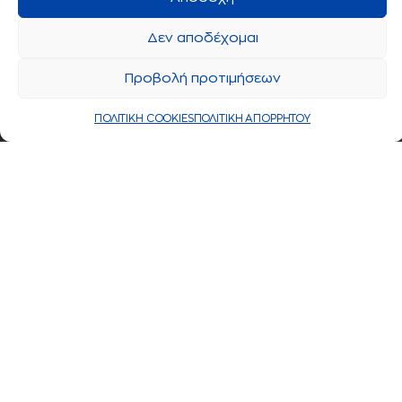
Δεν αποδέχομαι
Προβολή προτιμήσεων
ΠΟΛΙΤΙΚΗ COOKIES
ΠΟΛΙΤΙΚΗ ΑΠΟΡΡΗΤΟΥ