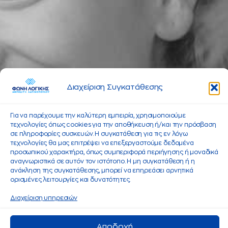
Διαχείριση Συγκατάθεσης
Για να παρέχουμε την καλύτερη εμπειρία, χρησιμοποιούμε
τεχνολογίες όπως cookies για την αποθήκευση ή/και την πρόσβαση
σε πληροφορίες συσκευών. Η συγκατάθεση για τις εν λόγω
τεχνολογίες θα μας επιτρέψει να επεξεργαστούμε δεδομένα
προσωπικού χαρακτήρα, όπως συμπεριφορά περιήγησης ή μοναδικά
αναγνωριστικά σε αυτόν τον ιστότοπο. Η μη συγκατάθεση ή η
ανάκληση της συγκατάθεσης, μπορεί να επηρεάσει αρνητικά
ορισμένες λειτουργίες και δυνατότητες.
Διαχείριση υπηρεσιών
Αποδοχή