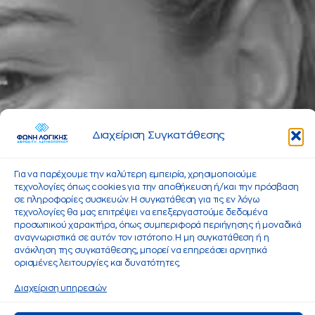
Διαχείριση Συγκατάθεσης
Για να παρέχουμε την καλύτερη εμπειρία, χρησιμοποιούμε
τεχνολογίες όπως cookies για την αποθήκευση ή/και την πρόσβαση
σε πληροφορίες συσκευών. Η συγκατάθεση για τις εν λόγω
τεχνολογίες θα μας επιτρέψει να επεξεργαστούμε δεδομένα
προσωπικού χαρακτήρα, όπως συμπεριφορά περιήγησης ή μοναδικά
αναγνωριστικά σε αυτόν τον ιστότοπο. Η μη συγκατάθεση ή η
ανάκληση της συγκατάθεσης, μπορεί να επηρεάσει αρνητικά
ορισμένες λειτουργίες και δυνατότητες.
Διαχείριση υπηρεσιών