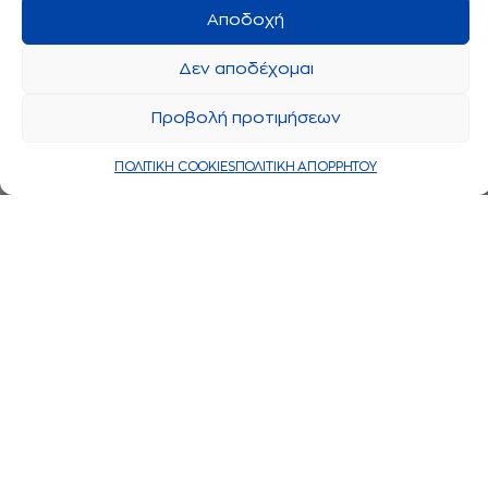
Αποδοχή
Δεν αποδέχομαι
Προβολή προτιμήσεων
ΠΟΛΙΤΙΚΗ COOKIES
ΠΟΛΙΤΙΚΗ ΑΠΟΡΡΗΤΟΥ