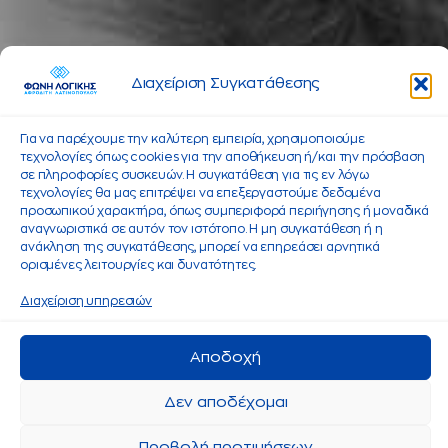
Διαχείριση Συγκατάθεσης
Για να παρέχουμε την καλύτερη εμπειρία, χρησιμοποιούμε
τεχνολογίες όπως cookies για την αποθήκευση ή/και την πρόσβαση
σε πληροφορίες συσκευών. Η συγκατάθεση για τις εν λόγω
τεχνολογίες θα μας επιτρέψει να επεξεργαστούμε δεδομένα
προσωπικού χαρακτήρα, όπως συμπεριφορά περιήγησης ή μοναδικά
αναγνωριστικά σε αυτόν τον ιστότοπο. Η μη συγκατάθεση ή η
ανάκληση της συγκατάθεσης, μπορεί να επηρεάσει αρνητικά
ορισμένες λειτουργίες και δυνατότητες.
Διαχείριση υπηρεσιών
Αποδοχή
Δεν αποδέχομαι
Προβολή προτιμήσεων