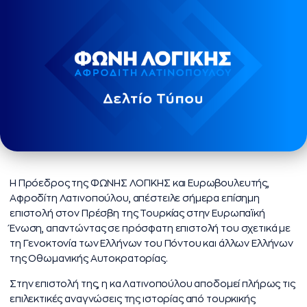
Η Πρόεδρος της ΦΩΝΗΣ ΛΟΓΙΚΗΣ και Ευρωβουλευτής,
Αφροδίτη Λατινοπούλου, απέστειλε σήμερα επίσημη
επιστολή στον Πρέσβη της Τουρκίας στην Ευρωπαϊκή
Ένωση, απαντώντας σε πρόσφατη επιστολή του σχετικά με
τη Γενοκτονία των Ελλήνων του Πόντου και άλλων Ελλήνων
της Οθωμανικής Αυτοκρατορίας.
Στην επιστολή της, η κα Λατινοπούλου αποδομεί πλήρως τις
επιλεκτικές αναγνώσεις της ιστορίας από τουρκικής