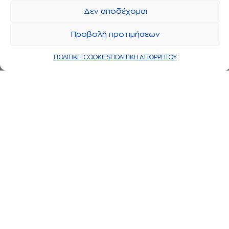
Δεν αποδέχομαι
Προβολή προτιμήσεων
ΠΟΛΙΤΙΚΗ COOKIES
ΠΟΛΙΤΙΚΗ ΑΠΟΡΡΗΤΟΥ