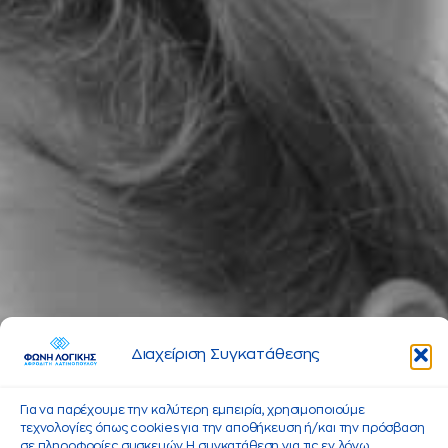
Διαχείριση Συγκατάθεσης
Για να παρέχουμε την καλύτερη εμπειρία, χρησιμοποιούμε
τεχνολογίες όπως cookies για την αποθήκευση ή/και την πρόσβαση
σε πληροφορίες συσκευών. Η συγκατάθεση για τις εν λόγω