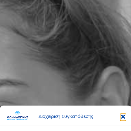
Διαχείριση Συγκατάθεσης