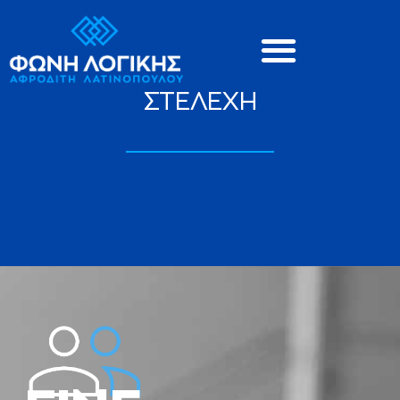
ΣΤΕΛΕΧΗ