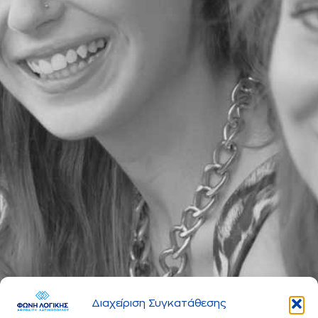
Διαχείριση Συγκατάθεσης