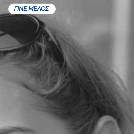
ΓΙΝΕ ΜΕΛΟΣ