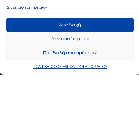
Διαχείριση υπηρεσιών
Αποδοχή
Δεν αποδέχομαι
Προβολή προτιμήσεων
ΠΟΛΙΤΙΚΗ COOKIES
ΠΟΛΙΤΙΚΗ ΑΠΟΡΡΗΤΟΥ