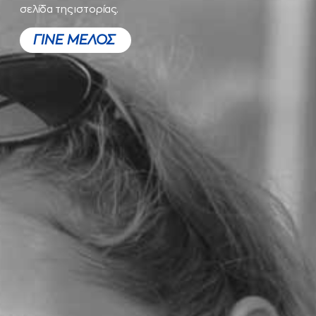
σελίδα της ιστορίας.
ΓΙΝΕ ΜΕΛΟΣ