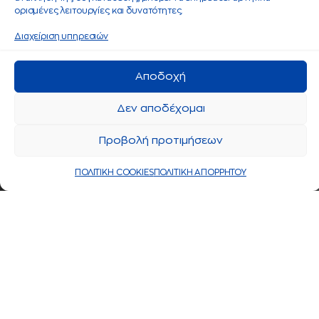
ορισμένες λειτουργίες και δυνατότητες.
Διαχείριση υπηρεσιών
Αποδοχή
Δεν αποδέχομαι
Προβολή προτιμήσεων
ΠΟΛΙΤΙΚΗ COOKIES
ΠΟΛΙΤΙΚΗ ΑΠΟΡΡΗΤΟΥ