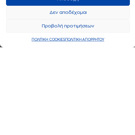
Δεν αποδέχομαι
Προβολή προτιμήσεων
ΠΟΛΙΤΙΚΗ COOKIES
ΠΟΛΙΤΙΚΗ ΑΠΟΡΡΗΤΟΥ