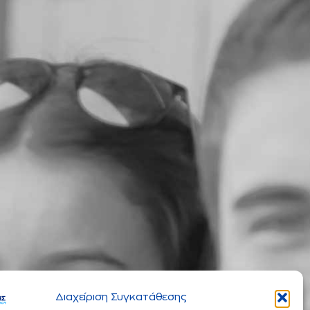
Διαχείριση Συγκατάθεσης