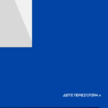
ΔΕΙΤΕ ΠΕΡΙΣΣΟΤΕΡΑ »