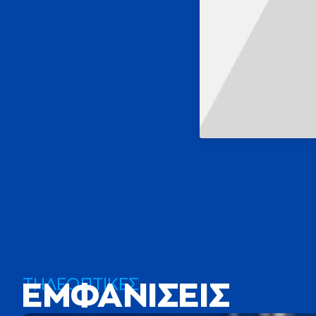
ΤΗΛΕΟΠΤΙΚΕΣ
ΕΜΦΑΝΙΣΕΙΣ