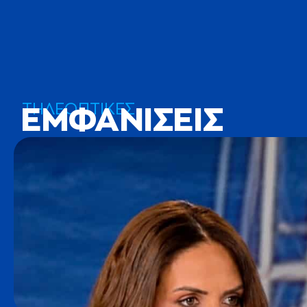
ΤΗΛΕΟΠΤΙΚΕΣ
ΕΜΦΑΝΙΣΕΙΣ