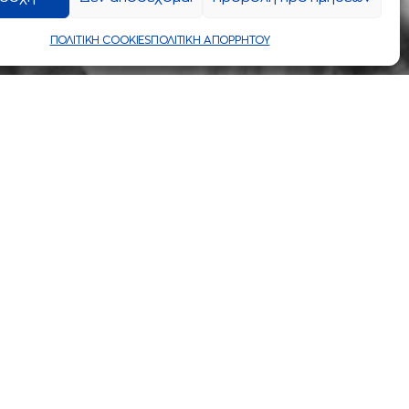
ΠΟΛΙΤΙΚΗ COOKIES
ΠΟΛΙΤΙΚΗ ΑΠΟΡΡΗΤΟΥ