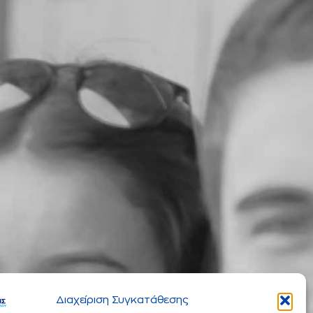
Διαχείριση Συγκατάθεσης