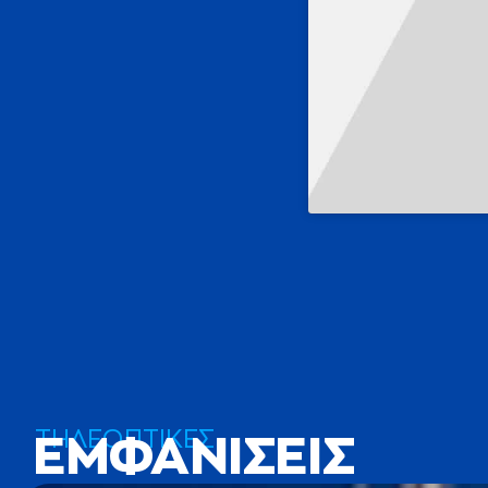
ΤΗΛΕΟΠΤΙΚΕΣ
ΕΜΦΑΝΙΣΕΙΣ