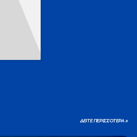
ΔΕΙΤΕ ΠΕΡΙΣΣΟΤΕΡΑ »